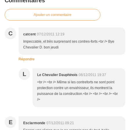
Commentaires
Ajouter un commentaire
C
catcent
07/12/2011 12:19
Impeccable, et très surprenant ses contres-forts.<br /> Bye
Chevalier D. bon jeudi
Répondre
L
Le Chevalier Dauphinois
08/12/2011 19:37
<br /> <br /> Même si les contreforts ne sont point
protection contre un envahisseur, ils montrent la
puissance de la construction.<br /> <br /> <br /> <br
/>
E
Esclarmonde
07/12/2011 09:21