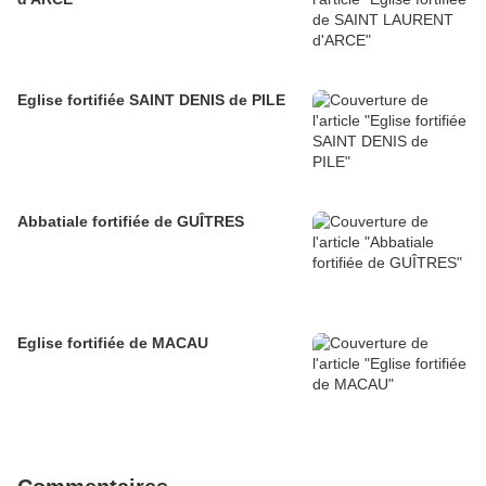
Eglise fortifiée SAINT DENIS de PILE
Abbatiale fortifiée de GUÎTRES
Eglise fortifiée de MACAU