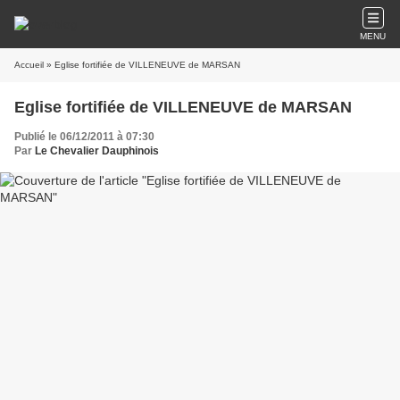
MENU
Accueil
» Eglise fortifiée de VILLENEUVE de MARSAN
Eglise fortifiée de VILLENEUVE de MARSAN
Publié le 06/12/2011 à 07:30
Par
Le Chevalier Dauphinois