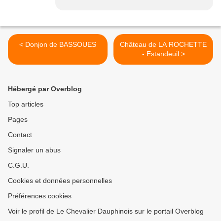
< Donjon de BASSOUES
Château de LA ROCHETTE
- Estandeuil >
Hébergé par Overblog
Top articles
Pages
Contact
Signaler un abus
C.G.U.
Cookies et données personnelles
Préférences cookies
Voir le profil de Le Chevalier Dauphinois sur le portail Overblog