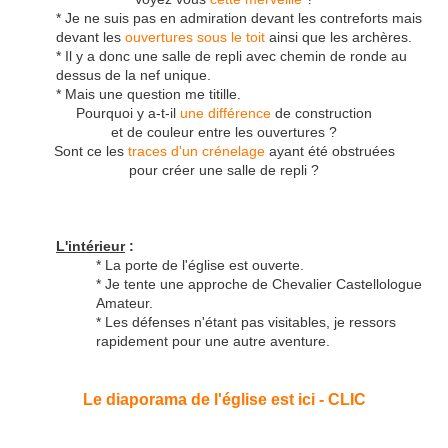
* Je ne suis pas en admiration devant les contreforts mais
devant les
ouvertures sous le toit
ainsi que les archères.
* Il y a donc une salle de repli avec chemin de ronde au
dessus de la nef unique.
* Mais une question me titille.
Pourquoi y a-t-il
une différence
de construction
et de couleur entre les ouvertures ?
Sont ce les
traces d'un crénelage
ayant été obstruées
pour créer une salle de repli ?
L'intérieur
:
* La porte de l'église est ouverte.
* Je tente une approche de Chevalier Castellologue
Amateur.
* Les défenses n'étant pas visitables, je ressors
rapidement pour une autre aventure.
Le diaporama de l'église est ici - CLIC