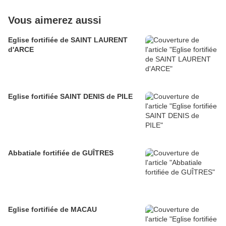
Vous aimerez aussi
Eglise fortifiée de SAINT LAURENT
d'ARCE
Eglise fortifiée SAINT DENIS de PILE
Abbatiale fortifiée de GUÎTRES
Eglise fortifiée de MACAU