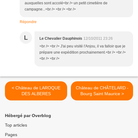
auxquelles sont accolé<br /> un petit cimetière de
campagne...<br /> <br /> <br />
Répondre
L
Le Chevalier Dauphinois
12/10/2011 23:26
<br /> <br /> J'ai peu visité l'Anjou, il va falloir que je
prépare une expédition prochainement.<br /> <br />
<br /> <br />
< Château de LAROQUE
Château de CHÂTELARD -
DES ALBERES
Bourg Saint Maurice >
Hébergé par Overblog
Top articles
Pages