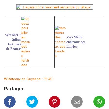
Vers Menu
Vers Menu
églises
châteaux des
fortifiées
Landes
de France
#Châteaux en Guyenne : 33 40
Partager