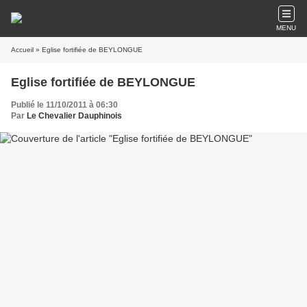
MENU
Accueil
» Eglise fortifiée de BEYLONGUE
Eglise fortifiée de BEYLONGUE
Publié le 11/10/2011 à 06:30
Par
Le Chevalier Dauphinois