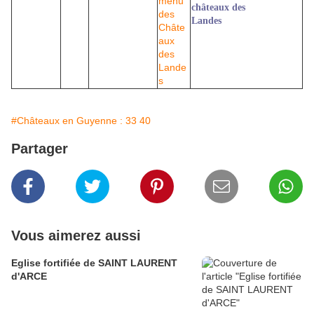
châteaux des
Landes
#Châteaux en Guyenne : 33 40
Partager
Vous aimerez aussi
Eglise fortifiée de SAINT LAURENT
d'ARCE