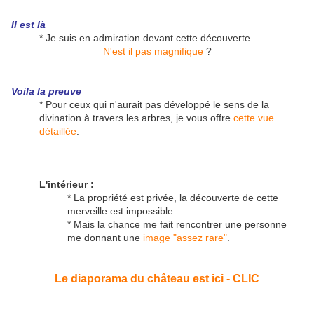
Il est là
* Je suis en admiration devant cette découverte.
N'est il pas magnifique
?
Voila la preuve
* Pour ceux qui n'aurait pas développé le sens de la
divination à travers les arbres, je vous offre
cette vue
détaillée
.
L'intérieur
:
* La propriété est privée, la découverte de cette
merveille est impossible.
* Mais la chance me fait rencontrer une personne
me donnant une
image "assez rare"
.
Le diaporama du château est ici - CLIC