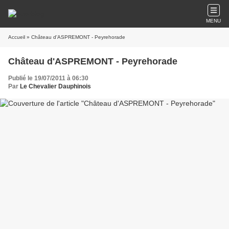
MENU
Accueil
» Château d'ASPREMONT - Peyrehorade
Château d'ASPREMONT - Peyrehorade
Publié le 19/07/2011 à 06:30
Par
Le Chevalier Dauphinois