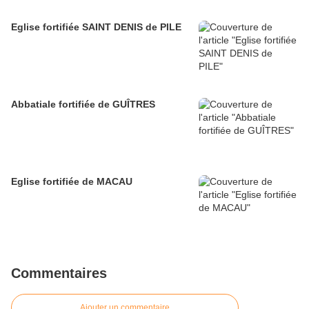
Eglise fortifiée SAINT DENIS de PILE
Abbatiale fortifiée de GUÎTRES
Eglise fortifiée de MACAU
Commentaires
Ajouter un commentaire