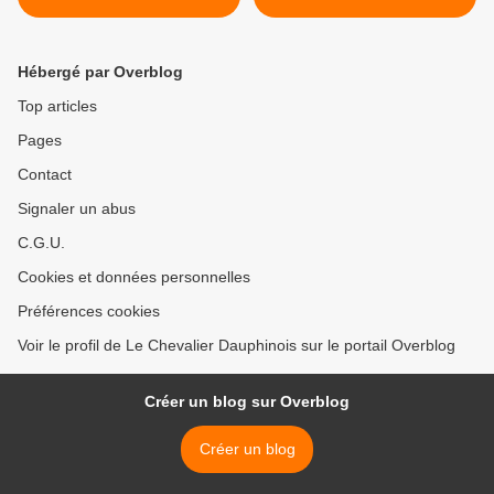
Hébergé par Overblog
Top articles
Pages
Contact
Signaler un abus
C.G.U.
Cookies et données personnelles
Préférences cookies
Voir le profil de Le Chevalier Dauphinois sur le portail Overblog
Créer un blog sur Overblog
Créer un blog