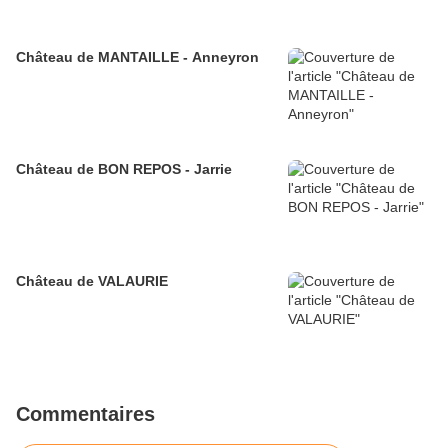
Château de MANTAILLE - Anneyron
Château de BON REPOS - Jarrie
Château de VALAURIE
Commentaires