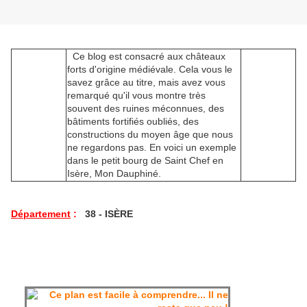
Ce blog est consacré aux châteaux
forts d'origine médiévale. Cela vous le
savez grâce au titre, mais avez vous
remarqué qu'il vous montre très
souvent des ruines méconnues, des
bâtiments fortifiés oubliés, des
constructions du moyen âge que nous
ne regardons pas. En voici un exemple
dans le petit bourg de Saint Chef en
Isère, Mon Dauphiné.
Département
:
38 - ISÈRE