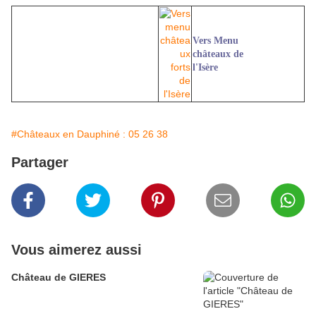
Vers Menu
châteaux de
l'Isère
#Châteaux en Dauphiné : 05 26 38
Partager
Vous aimerez aussi
Château de GIERES