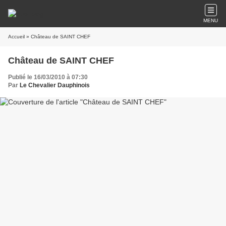
MENU
Accueil
» Château de SAINT CHEF
Château de SAINT CHEF
Publié le 16/03/2010 à 07:30
Par
Le Chevalier Dauphinois