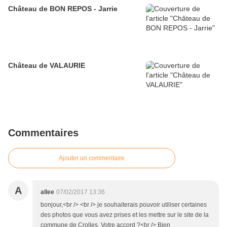
Château de BON REPOS - Jarrie
Château de VALAURIE
Commentaires
Ajouter un commentaire
A
allee
07/02/2017 13:36
bonjour,<br /> <br /> je souhaiterais pouvoir utiliser certaines
des photos que vous avez prises et les mettre sur le site de la
commune de Crolles. Votre accord ?<br /> Bien