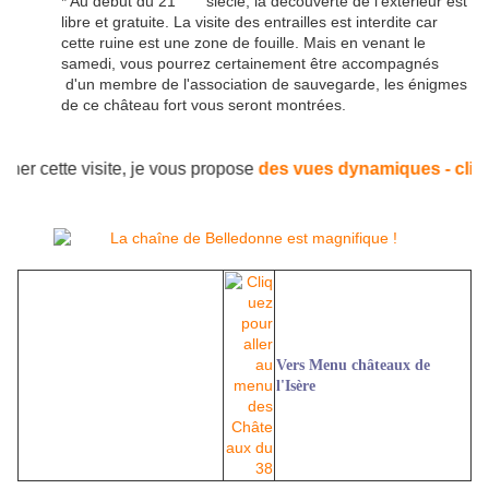
* Au début du 21
siècle, la découverte de l'extérieur est
libre et gratuite. La visite des entrailles est interdite car
cette ruine est une zone de fouille. Mais en venant le
samedi, vous pourrez certainement être accompagnés
d'un membre de l'association de sauvegarde, les énigmes
de ce château fort vous seront montrées.
miner cette visite, je vous propose
des vues dynamiques - clic
Vers Menu châteaux de
l'Isère