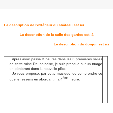
La description de l'extérieur du château est ici
La description de la salle des gardes est là
Le description du donjon est ici
Après avoir passé 3 heures dans les 3 premières salles
de cette ruine Dauphinoise, je suis presque sur un nuage
en pénétrant dans la nouvelle pièce.
Je vous propose, par cette musique, de comprendre ce
ème
que je ressens en abordant ma 4
heure.