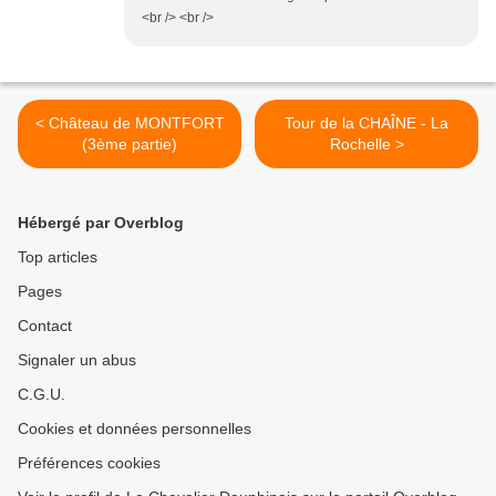
<br /> <br />
< Château de MONTFORT
Tour de la CHAÎNE - La
(3ème partie)
Rochelle >
Hébergé par Overblog
Top articles
Pages
Contact
Signaler un abus
C.G.U.
Cookies et données personnelles
Préférences cookies