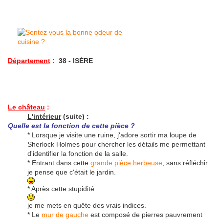
Département
:
38 - ISÈRE
Le château
:
L'intérieur
(suite) :
Quelle est la fonction de cette pièce ?
* Lorsque je visite une ruine, j'adore sortir ma loupe de
Sherlock Holmes pour chercher les détails me permettant
d'identifier la fonction de la salle.
* Entrant dans cette
grande pièce herbeuse
, sans réfléchir
je pense que c'était le jardin.
* Après cette stupidité
je me mets en quête des vrais indices.
* Le
mur de gauche
est composé de pierres pauvrement