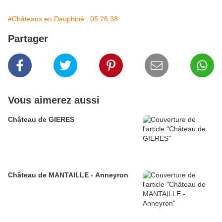
#Châteaux en Dauphiné : 05 26 38
Partager
Vous aimerez aussi
Château de GIERES
Château de MANTAILLE - Anneyron