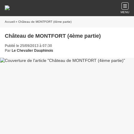
MENU
Accueil
» Château de MONTFORT (4ème partie)
Château de MONTFORT (4ème partie)
Publié le 25/09/2013 à 07:30
Par
Le Chevalier Dauphinois