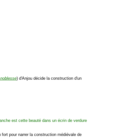
e noblesse
) d'Anjou décide la construction d'un
u fort pour narrer la construction médiévale de