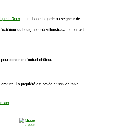
lque le Roux
. Il en donne la garde au seigneur de
 l'extérieur du bourg nommé Villenstrada. Le but est
e pour construire l'actuel château.
 gratuite. La propriété est privée et non visitable.