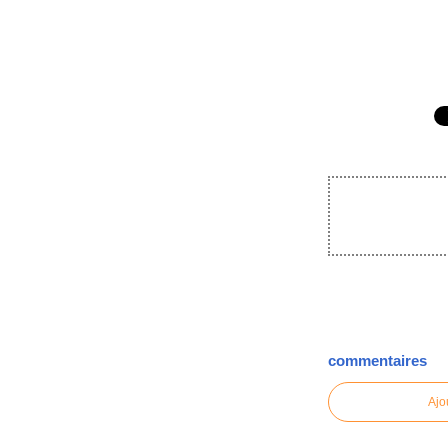
commentaires
Ajo