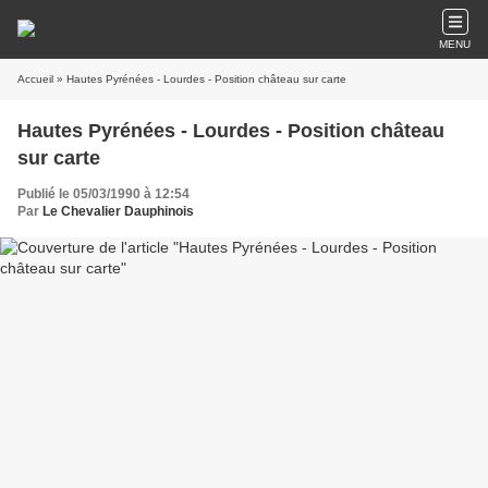
MENU
Accueil
» Hautes Pyrénées - Lourdes - Position château sur carte
Hautes Pyrénées - Lourdes - Position château
sur carte
Publié le 05/03/1990 à 12:54
Par
Le Chevalier Dauphinois