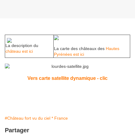
La description du
La carte des châteaux des
Hautes
château est ici
Pyrénées est ici
Vers carte satellite dynamique - clic
#Château fort vu du ciel * France
Partager