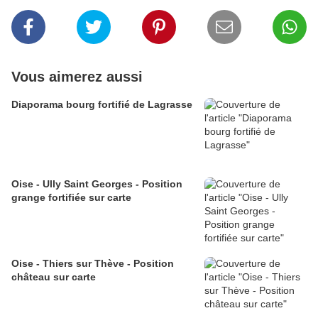
Vous aimerez aussi
Diaporama bourg fortifié de Lagrasse
Oise - Ully Saint Georges - Position
grange fortifiée sur carte
Oise - Thiers sur Thève - Position
château sur carte