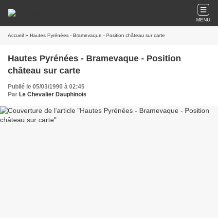
MENU
Accueil
» Hautes Pyrénées - Bramevaque - Position château sur carte
Hautes Pyrénées - Bramevaque - Position
château sur carte
Publié le 05/03/1990 à 02:45
Par
Le Chevalier Dauphinois