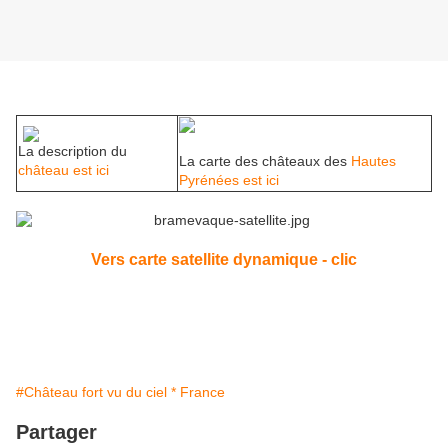
La description du
La carte des châteaux des
Hautes
château est ici
Pyrénées est ici
Vers carte satellite dynamique - clic
#Château fort vu du ciel * France
Partager