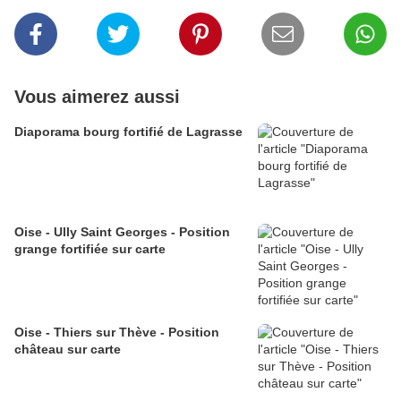
Vous aimerez aussi
Diaporama bourg fortifié de Lagrasse
Oise - Ully Saint Georges - Position
grange fortifiée sur carte
Oise - Thiers sur Thève - Position
château sur carte