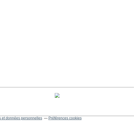
 et données personnelles
Préférences cookies