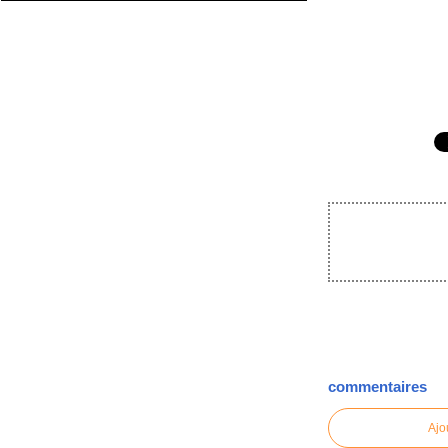
commentaires
Ajo