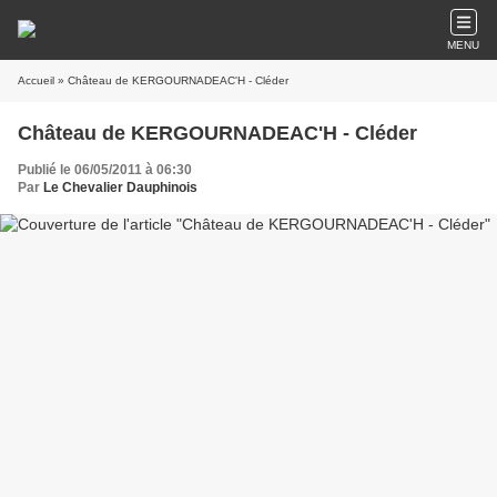
MENU
Accueil
» Château de KERGOURNADEAC'H - Cléder
Château de KERGOURNADEAC'H - Cléder
Publié le 06/05/2011 à 06:30
Par
Le Chevalier Dauphinois