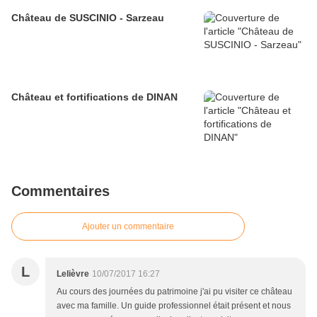
Château de SUSCINIO - Sarzeau
Château et fortifications de DINAN
Commentaires
Ajouter un commentaire
L
Lelièvre
10/07/2017 16:27
Au cours des journées du patrimoine j'ai pu visiter ce château
avec ma famille. Un guide professionnel était présent et nous