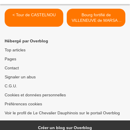
< Tour de CASTELNOU
Bourg fortifié de
VILLENEUVE de MARSAN
>
Hébergé par Overblog
Top articles
Pages
Contact
Signaler un abus
C.G.U.
Cookies et données personnelles
Préférences cookies
Voir le profil de Le Chevalier Dauphinois sur le portail Overblog
Créer un blog sur Overblog