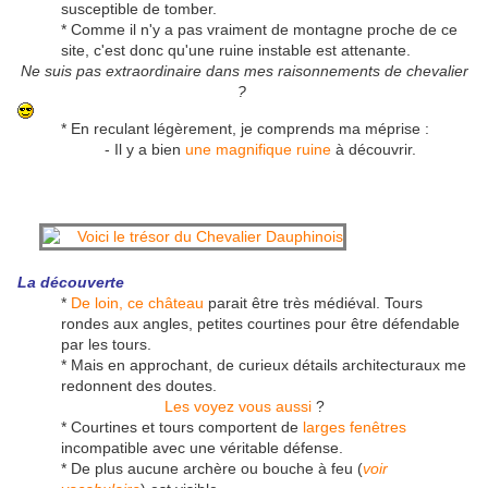
susceptible de tomber.
* Comme il n'y a pas vraiment de montagne proche de ce
site, c'est donc qu'une ruine instable est attenante.
Ne suis pas extraordinaire dans mes raisonnements de chevalier
?
* En reculant légèrement, je comprends ma méprise :
- Il y a bien
une magnifique ruine
à découvrir.
La découverte
*
De loin, ce château
parait être très médiéval. Tours
rondes aux angles, petites courtines pour être défendable
par les tours.
* Mais en approchant, de curieux détails architecturaux me
redonnent des doutes.
Les voyez vous aussi
?
* Courtines et tours comportent de
larges fenêtres
incompatible avec une véritable défense.
* De plus aucune archère ou bouche à feu (
voir