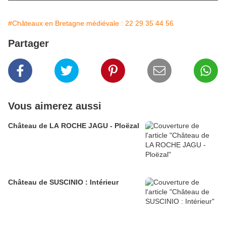
#Châteaux en Bretagne médiévale : 22 29 35 44 56
Partager
Vous aimerez aussi
Château de LA ROCHE JAGU - Ploëzal
Château de SUSCINIO : Intérieur