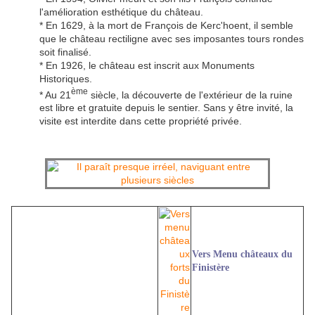
l'amélioration esthétique du château.
* En 1629, à la mort de François de Kerc'hoent, il semble
que le château rectiligne avec ses imposantes tours rondes
soit finalisé.
* En 1926, le château est inscrit aux Monuments
Historiques.
ème
* Au 21
siècle, la découverte de l'extérieur de la ruine
est libre et gratuite depuis le sentier. Sans y être invité, la
visite est interdite dans cette propriété privée.
Vers Menu châteaux du
Finistère