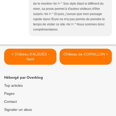
de le montrer.<br /> * Son style étant si différent du
mien, sa prose permet à d'autres visiteurs d'être
surpris.<br /> * Et puis, j’avoue que mon passage
rapide dans l'Eure ne m'a pas permis de prendre le
temps de visiter ce site.<br /> * Nous sommes donc
complémentaires.
< Château d'ALGUES -
Château de CORNILLON >
Nant
Hébergé par Overblog
Top articles
Pages
Contact
Signaler un abus