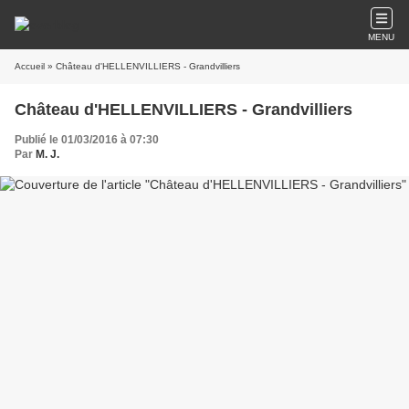
MENU
Accueil
» Château d'HELLENVILLIERS - Grandvilliers
Château d'HELLENVILLIERS - Grandvilliers
Publié le 01/03/2016 à 07:30
Par
M. J.