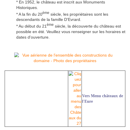
* En 1952, le château est inscrit aux Monuments
Historiques.
ème
* A la fin du 20
siècle, les propriétaires sont les
descendants de la famille D'Evrard.
ème
* Au début du 21
siècle, la découverte du château est
possible en été. Veuillez vous renseigner sur les horaires et
dates d'ouverture.
Vers Menu châteaux de
l'Eure