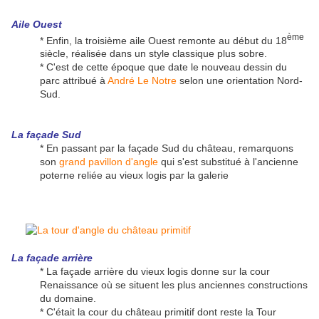
Aile Ouest
ème
* Enfin, la troisième aile Ouest remonte au début du 18
siècle, réalisée dans un style classique plus sobre.
* C'est de cette époque que date le nouveau dessin du
parc attribué à
André Le Notre
selon une orientation Nord-
Sud.
La façade Sud
* En passant par la façade Sud du château, remarquons
son
grand pavillon d'angle
qui s'est substitué à l'ancienne
poterne reliée au vieux logis par la galerie
La façade arrière
* La façade arrière du vieux logis donne sur la cour
Renaissance où se situent les plus anciennes constructions
du domaine.
* C'était la cour du château primitif dont reste la Tour