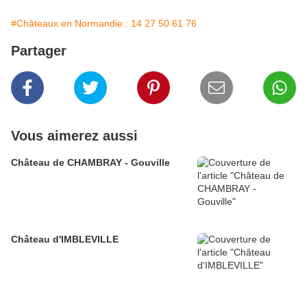
#Châteaux en Normandie : 14 27 50 61 76
Partager
Vous aimerez aussi
Château de CHAMBRAY - Gouville
Château d'IMBLEVILLE