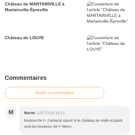
Château de MARTAINVILLE à
Martainville-Épreville
Château de LOUYE
Commentaires
Ajouter un commentaire
M
Martin
11/07/2018 19:13
bonjour<br /> J aimerai savoir si le chateau se visite et quels
sont les horaires.<br /> Merci