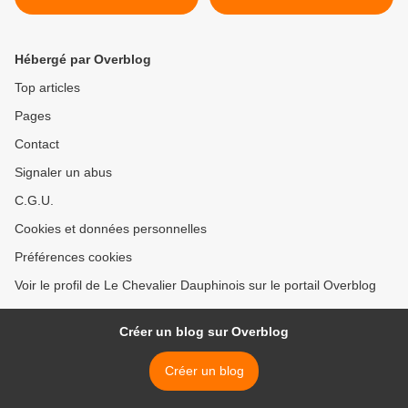
Maurice >
Hébergé par Overblog
Top articles
Pages
Contact
Signaler un abus
C.G.U.
Cookies et données personnelles
Préférences cookies
Voir le profil de Le Chevalier Dauphinois sur le portail Overblog
Créer un blog sur Overblog
Créer un blog