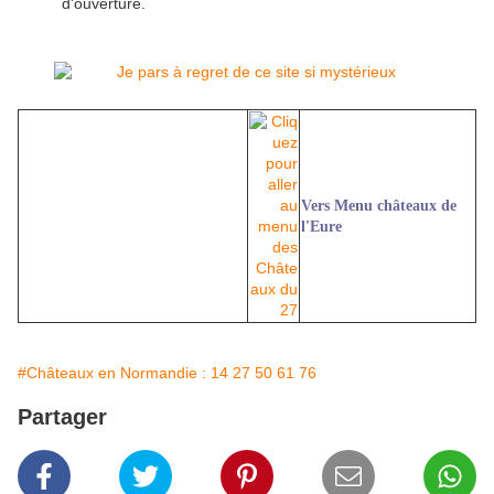
d'ouverture.
Vers Menu châteaux de
l'Eure
#Châteaux en Normandie : 14 27 50 61 76
Partager