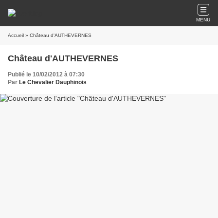
MENU
Accueil
» Château d'AUTHEVERNES
Château d'AUTHEVERNES
Publié le 10/02/2012 à 07:30
Par
Le Chevalier Dauphinois