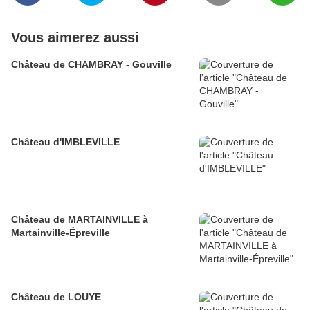
Vous aimerez aussi
Château de CHAMBRAY - Gouville
Château d'IMBLEVILLE
Château de MARTAINVILLE à
Martainville-Épreville
Château de LOUYE