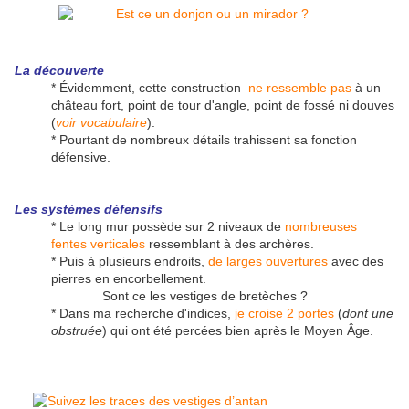
La découverte
* Évidemment, cette construction
ne ressemble pas
à un
château fort, point de tour d'angle, point de fossé ni douves
(
voir vocabulaire
).
* Pourtant de nombreux détails trahissent sa fonction
défensive.
Les systèmes défensifs
* Le long mur possède sur 2 niveaux de
nombreuses
fentes verticales
ressemblant à des archères.
* Puis à plusieurs endroits,
de larges ouvertures
avec des
pierres en encorbellement.
Sont ce les vestiges de bretèches ?
* Dans ma recherche d'indices,
je croise 2 portes
(
dont une
obstruée
) qui ont été percées bien après le Moyen Âge.