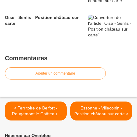
Oise - Senlis - Position château sur
carte
Commentaires
Ajouter un commentaire
< Territoire de Belfort -
Essonne - Villeconin -
Rougemont le Château -
Position château sur carte >
Position château sur carte
Hébergé par Overblog