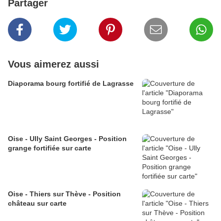
Partager
Vous aimerez aussi
Diaporama bourg fortifié de Lagrasse
Oise - Ully Saint Georges - Position
grange fortifiée sur carte
Oise - Thiers sur Thève - Position
château sur carte