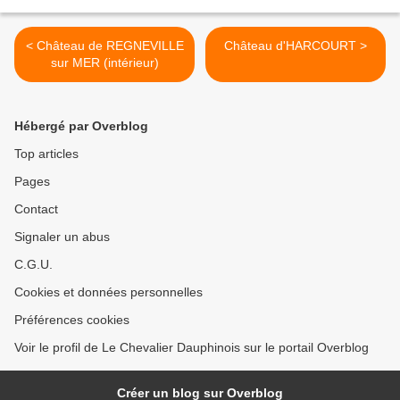
< Château de REGNEVILLE
Château d'HARCOURT >
sur MER (intérieur)
Hébergé par Overblog
Top articles
Pages
Contact
Signaler un abus
C.G.U.
Cookies et données personnelles
Préférences cookies
Voir le profil de Le Chevalier Dauphinois sur le portail Overblog
Créer un blog sur Overblog