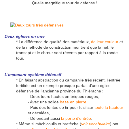
Quelle magnifique tour de défense !
Deux églises en une
* La différence de qualité des matériaux,
de leur couleur
et
de la méthode de construction montrent que la nef, le
transept et le chœur sont récents par rapport à la ronde
tour.
L'imposant système défensif
* En faisant abstraction du campanile très récent, l'entrée
fortifiée est un exemple presque parfait d'une église
défensive de l'ancienne province du Thiérache :
- Deux tours hautes en briques rouges,
- Avec une solide
base en pierre
,
- Puis des fentes de tir pour fusil sur
toute la hauteur
et décalées,
- Défendant aussi
la porte d'entrée
.
* Même si mâchicoulis et bretèche (
voir vocabulaire
) ont