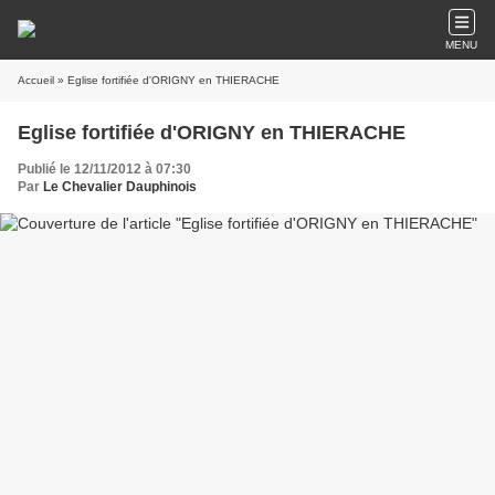
MENU
Accueil
» Eglise fortifiée d'ORIGNY en THIERACHE
Eglise fortifiée d'ORIGNY en THIERACHE
Publié le 12/11/2012 à 07:30
Par
Le Chevalier Dauphinois