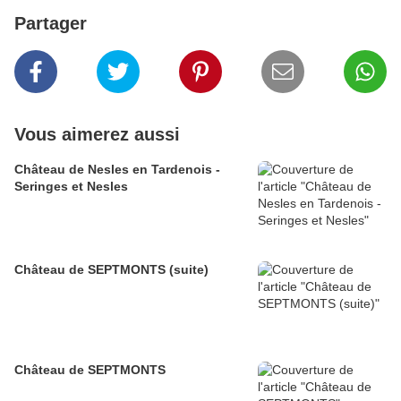
Partager
Vous aimerez aussi
Château de Nesles en Tardenois -
Seringes et Nesles
Château de SEPTMONTS (suite)
Château de SEPTMONTS