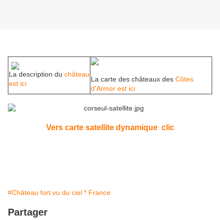
La description du
château
La carte des châteaux des
Côtes
est ici
d'Armor est ici
Vers carte satellite dynamique clic
#Château fort vu du ciel * France
Partager