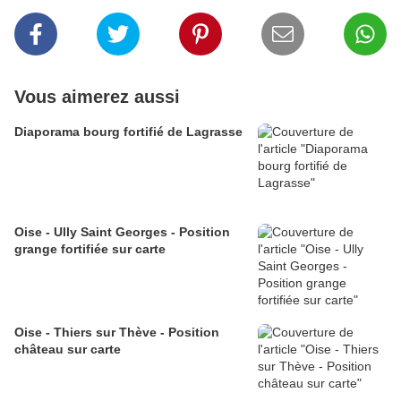
Vous aimerez aussi
Diaporama bourg fortifié de Lagrasse
Oise - Ully Saint Georges - Position
grange fortifiée sur carte
Oise - Thiers sur Thève - Position
château sur carte