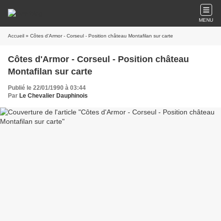
MENU
Accueil
» Côtes d'Armor - Corseul - Position château Montafilan sur carte
Côtes d'Armor - Corseul - Position château
Montafilan sur carte
Publié le 22/01/1990 à 03:44
Par
Le Chevalier Dauphinois