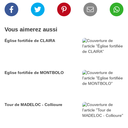
Vous aimerez aussi
Église fortifiée de CLAIRA
Eglise fortifiée de MONTBOLO
Tour de MADELOC - Collioure