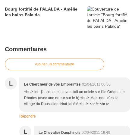
Bourg fortifié de PALALDA - Amélie
les bains Palalda
Commentaires
Ajouter un commentaire
L
Le Chercheur de vos Empreintes
02/04/2011 00:30
<br /> lol.. j'ai cru que tu avais fait un article sur l'ile Grèque de
Rhodes (avec une erreur sur le h).<br /> Mais non, c'est le
village du Roussillon. Naïf j'ai été.<br /> <br /> <br />
Répondre
L
Le Chevalier Dauphinois
02/04/2011 19:49