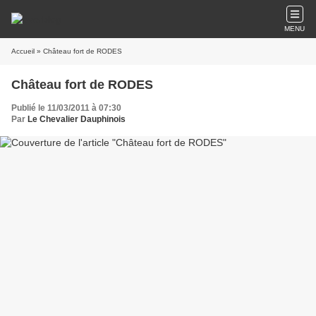
MENU
Accueil
» Château fort de RODES
Château fort de RODES
Publié le 11/03/2011 à 07:30
Par
Le Chevalier Dauphinois