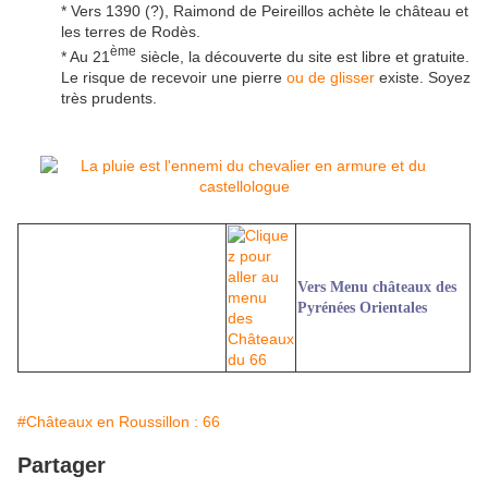
* Vers 1390 (?), Raimond de Peireillos achète le château et
les terres de Rodès.
ème
* Au 21
siècle, la découverte du site est libre et gratuite.
Le risque de recevoir une pierre
ou de glisser
existe. Soyez
très prudents.
Vers Menu châteaux des
Pyrénées Orientales
#Châteaux en Roussillon : 66
Partager