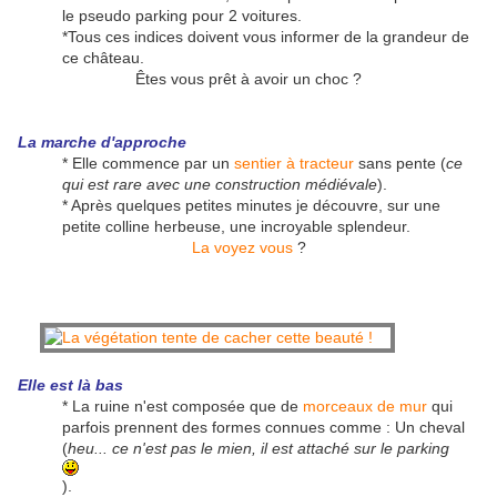
le pseudo parking pour 2 voitures.
*Tous ces indices doivent vous informer de la grandeur de
ce château.
Êtes vous prêt à avoir un choc ?
La marche d'approche
* Elle commence par un
sentier à tracteur
sans pente (
ce
qui est rare avec une construction médiévale
).
* Après quelques petites minutes je découvre, sur une
petite colline herbeuse, une incroyable splendeur.
La voyez vous
?
Elle est là bas
* La ruine n'est composée que de
morceaux de mur
qui
parfois prennent des formes connues comme : Un cheval
(
heu... ce n'est pas le mien, il est attaché sur le parking
).