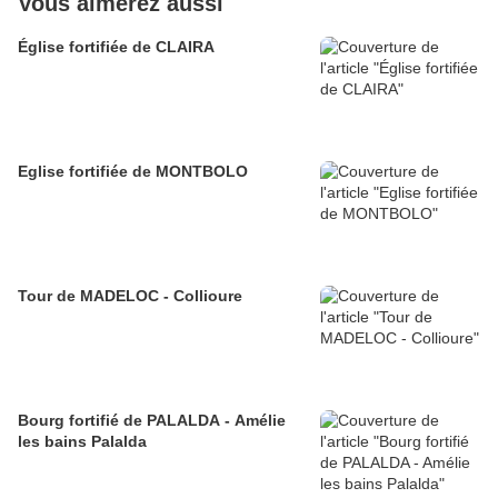
Vous aimerez aussi
Église fortifiée de CLAIRA
Eglise fortifiée de MONTBOLO
Tour de MADELOC - Collioure
Bourg fortifié de PALALDA - Amélie
les bains Palalda