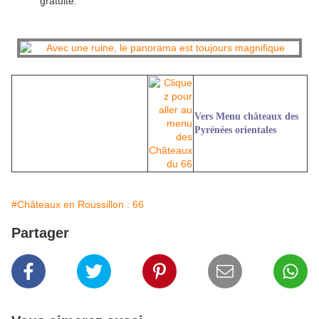
gratuite.
Vers Menu châteaux des
Pyrénées orientales
#Châteaux en Roussillon : 66
Partager