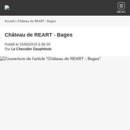
MENU
Accueil
» Château de REART - Bages
Château de REART - Bages
Publié le 15/06/2010 à 06:30
Par
Le Chevalier Dauphinois