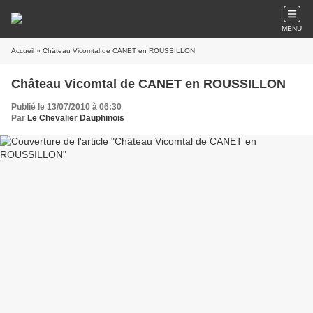
MENU
Accueil
» Château Vicomtal de CANET en ROUSSILLON
Château Vicomtal de CANET en ROUSSILLON
Publié le 13/07/2010 à 06:30
Par
Le Chevalier Dauphinois