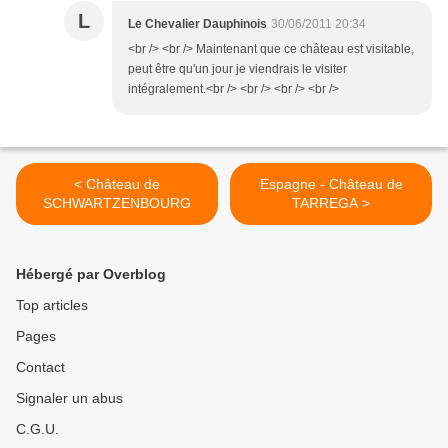
L
Le Chevalier Dauphinois
30/06/2011 20:34
<br /> <br /> Maintenant que ce château est visitable,
peut être qu'un jour je viendrais le visiter
intégralement.<br /> <br /> <br /> <br />
< Château de
Espagne - Château de
SCHWARTZENBOURG
TARREGA >
Hébergé par Overblog
Top articles
Pages
Contact
Signaler un abus
C.G.U.