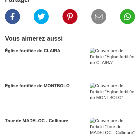
Vous aimerez aussi
Église fortifiée de CLAIRA
Eglise fortifiée de MONTBOLO
Tour de MADELOC - Collioure