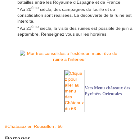
batailles entre les Royaume d'Espagne et de France.
ème
* Au 20
siècle, des campagnes de fouille et de
consolidation sont réalisées. La découverte de la ruine est
interdite.
ème
* Au 21
siècle, la visite des ruines est possible de juin à
septembre. Renseignez vous sur les horaires.
Vers Menu châteaux des
Pyrénées Orientales
#Châteaux en Roussillon : 66
Partager