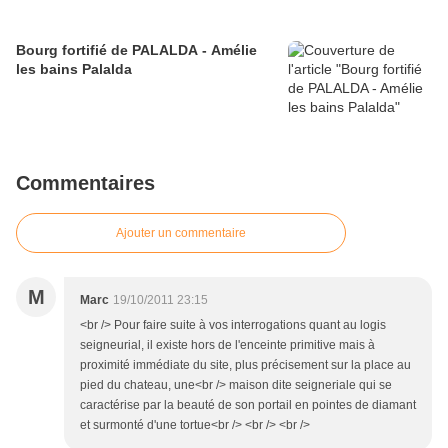
Bourg fortifié de PALALDA - Amélie
les bains Palalda
Commentaires
Ajouter un commentaire
M
Marc
19/10/2011 23:15
<br /> Pour faire suite à vos interrogations quant au logis
seigneurial, il existe hors de l'enceinte primitive mais à
proximité immédiate du site, plus précisement sur la place au
pied du chateau, une<br /> maison dite seigneriale qui se
caractérise par la beauté de son portail en pointes de diamant
et surmonté d'une tortue<br /> <br /> <br />