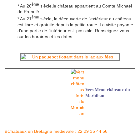
ème
* Au 20
siècle,le château appartient au Comte Michaël
de Prunelé.
ème
* Au 21
siècle, la découverte de l'extérieur du château
est libre et gratuite depuis la petite route. La visite payante
d'une partie de l'intérieur est possible. Renseignez vous
sur les horaires et les dates.
Vers Menu châteaux du
Morbihan
#Châteaux en Bretagne médiévale : 22 29 35 44 56