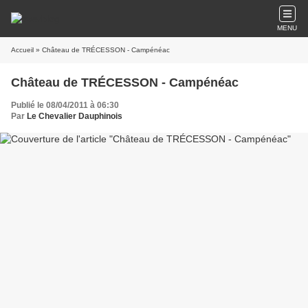
MENU
Accueil
» Château de TRÉCESSON - Campénéac
Château de TRÉCESSON - Campénéac
Publié le 08/04/2011 à 06:30
Par
Le Chevalier Dauphinois