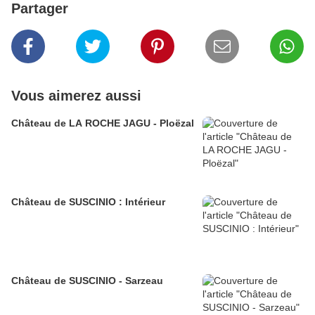
Partager
Vous aimerez aussi
Château de LA ROCHE JAGU - Ploëzal
Château de SUSCINIO : Intérieur
Château de SUSCINIO - Sarzeau