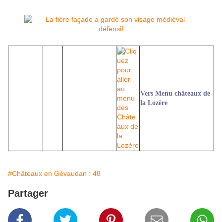
Vers Menu châteaux de
la Lozère
#Châteaux en Gévaudan : 48
Partager