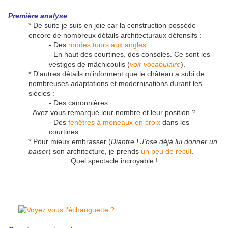
Première analyse
* De suite je suis en joie car la construction possède
encore de nombreux détails architecturaux défensifs :
- Des
rondes tours aux angles
.
- En haut des courtines, des consoles. Ce sont les
vestiges de mâchicoulis (
voir vocabulaire
).
* D'autres détails m'informent que le château a subi de
nombreuses adaptations et modernisations durant les
siècles :
- Des canonnières.
Avez vous remarqué leur nombre et leur position ?
- Des
fenêtres à meneaux en croix
dans les
courtines.
* Pour mieux embrasser (
Diantre ! J'ose déjà lui donner un
baiser
) son architecture, je prends
un peu de recul
.
Quel spectacle incroyable !