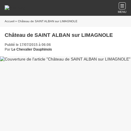
MENU
Accueil
» Château de SAINT ALBAN sur LIMAGNOLE
Château de SAINT ALBAN sur LIMAGNOLE
Publié le 17/07/2015 à 06:06
Par
Le Chevalier Dauphinois