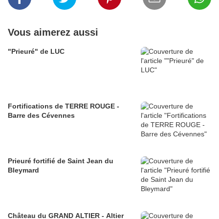
Vous aimerez aussi
"Prieuré" de LUC
Fortifications de TERRE ROUGE -
Barre des Cévennes
Prieuré fortifié de Saint Jean du
Bleymard
Château du GRAND ALTIER - Altier