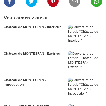
Vous aimerez aussi
Château de MONTESPAN - Intérieur
Château de MONTESPAN - Extérieur
Château de MONTESPAN -
introduction