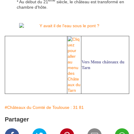
ème
* Au début du 21
siècle, le château est transformé en
chambre d'hôte.
Vers Menu châteaux du
Tarn
#Châteaux du Comté de Toulouse : 31 81
Partager