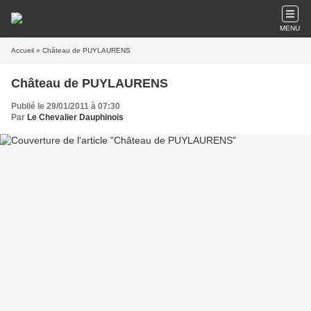
MENU
Accueil
» Château de PUYLAURENS
Château de PUYLAURENS
Publié le 29/01/2011 à 07:30
Par
Le Chevalier Dauphinois