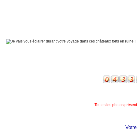
Toutes les photos présente
Votre c