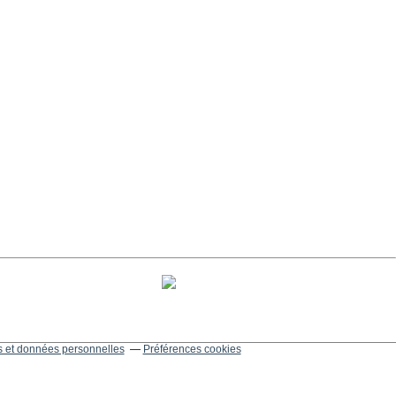
 et données personnelles
Préférences cookies