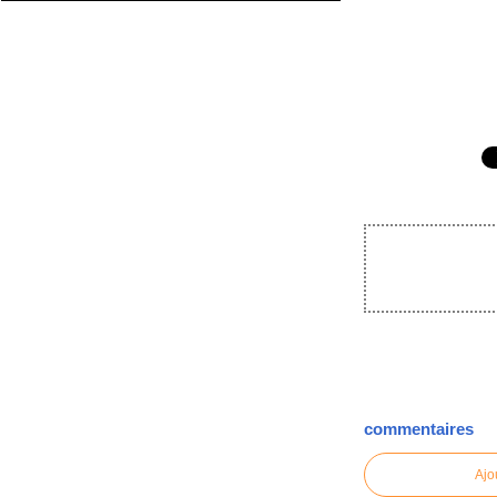
commentaires
Ajo