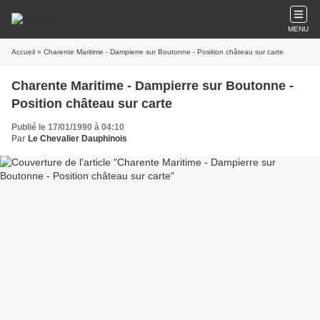
MENU
Accueil
» Charente Maritime - Dampierre sur Boutonne - Position château sur carte
Charente Maritime - Dampierre sur Boutonne -
Position château sur carte
Publié le 17/01/1990 à 04:10
Par
Le Chevalier Dauphinois