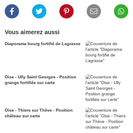
Vous aimerez aussi
Diaporama bourg fortifié de Lagrasse
Oise - Ully Saint Georges - Position
grange fortifiée sur carte
Oise - Thiers sur Thève - Position
château sur carte