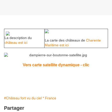
La description du
La carte des châteaux de
Charente
château est ici
Maritime est ici
Vers carte satellite dynamique - clic
#Château fort vu du ciel * France
Partager