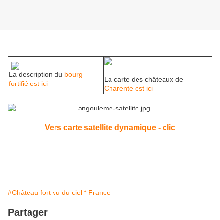
La description du
bourg
La carte des châteaux de
fortifié est ici
Charente est ici
Vers carte satellite dynamique - clic
#Château fort vu du ciel * France
Partager