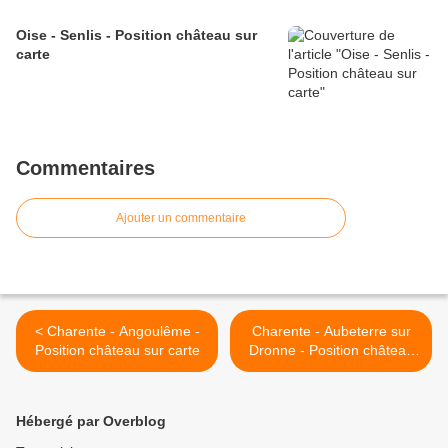
Oise - Senlis - Position château sur
carte
Commentaires
Ajouter un commentaire
< Charente - Angoulême -
Charente - Aubeterre sur
Position château sur carte
Dronne - Position château
sur carte >
Hébergé par Overblog