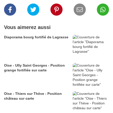
Vous aimerez aussi
Diaporama bourg fortifié de Lagrasse
Oise - Ully Saint Georges - Position
grange fortifiée sur carte
Oise - Thiers sur Thève - Position
château sur carte