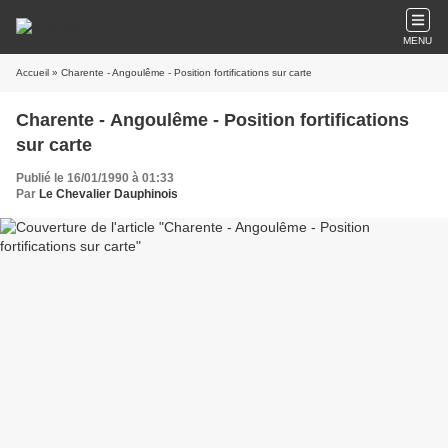
MENU
Accueil
» Charente - Angoulême - Position fortifications sur carte
Charente - Angoulême - Position fortifications
sur carte
Publié le 16/01/1990 à 01:33
Par
Le Chevalier Dauphinois