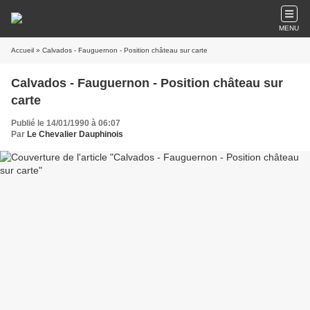
MENU
Accueil
» Calvados - Fauguernon - Position château sur carte
Calvados - Fauguernon - Position château sur
carte
Publié le 14/01/1990 à 06:07
Par
Le Chevalier Dauphinois