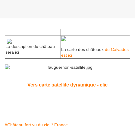
La description du château
La carte des châteaux
du Calvados
sera ici
est ici
Vers carte satellite dynamique - clic
#Château fort vu du ciel * France