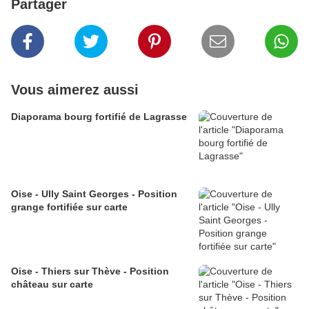
Partager
Vous aimerez aussi
Diaporama bourg fortifié de Lagrasse
Oise - Ully Saint Georges - Position
grange fortifiée sur carte
Oise - Thiers sur Thève - Position
château sur carte