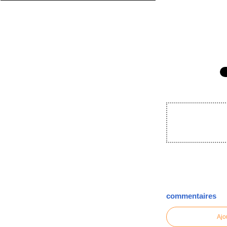
commentaires
Ajo