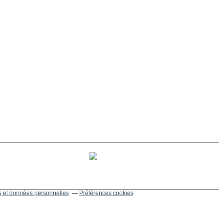
 et données personnelles
Préférences cookies