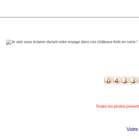
Toutes les photos présente
Votre ch