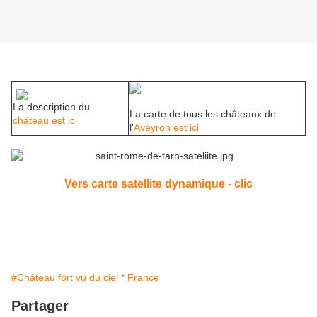
La description du
La carte de tous les châteaux de
château est ici
l'
Aveyron est ici
Vers carte satellite dynamique - clic
#Château fort vu du ciel * France
Partager