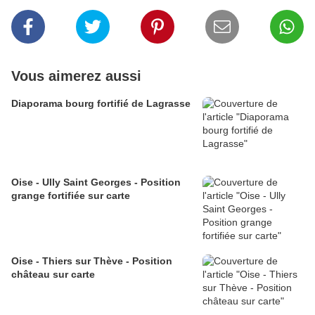
Vous aimerez aussi
Diaporama bourg fortifié de Lagrasse
Oise - Ully Saint Georges - Position
grange fortifiée sur carte
Oise - Thiers sur Thève - Position
château sur carte