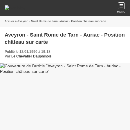
MENU
Accueil
» Aveyron - Saint Rome de Tarn - Auriac - Position château sur carte
Aveyron - Saint Rome de Tarn - Auriac - Position
château sur carte
Publié le 12/01/1990 à 19:18
Par
Le Chevalier Dauphinois