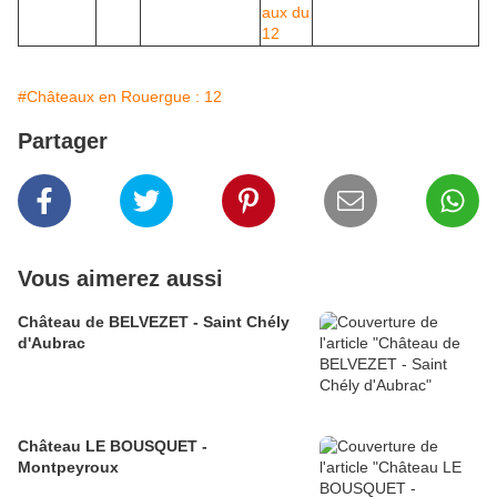
#Châteaux en Rouergue : 12
Partager
Vous aimerez aussi
Château de BELVEZET - Saint Chély
d'Aubrac
Château LE BOUSQUET -
Montpeyroux