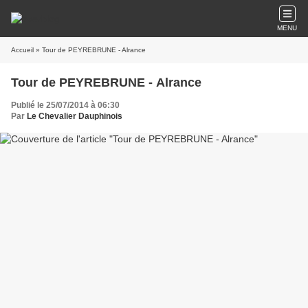
MENU
Accueil
» Tour de PEYREBRUNE - Alrance
Tour de PEYREBRUNE - Alrance
Publié le 25/07/2014 à 06:30
Par
Le Chevalier Dauphinois