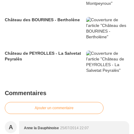
Château des BOURINES - Bertholène
Château de PEYROLLES - La Salvetat
Peyralès
Commentaires
Ajouter un commentaire
A
Anne la Dauphinoise
25/07/2014 22:07