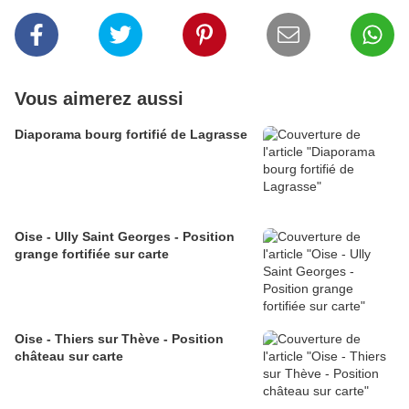
Vous aimerez aussi
Diaporama bourg fortifié de Lagrasse
Oise - Ully Saint Georges - Position
grange fortifiée sur carte
Oise - Thiers sur Thève - Position
château sur carte