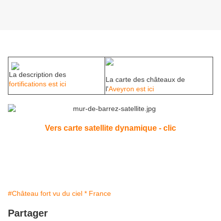
La description des
La carte des châteaux de
fortifications est ici
l'
Aveyron est ici
Vers carte satellite dynamique - clic
#Château fort vu du ciel * France
Partager