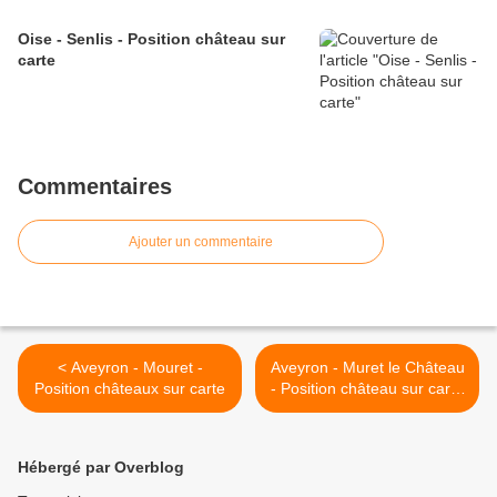
Oise - Senlis - Position château sur
carte
Commentaires
Ajouter un commentaire
< Aveyron - Mouret -
Aveyron - Muret le Château
Position châteaux sur carte
- Position château sur carte
>
Hébergé par Overblog