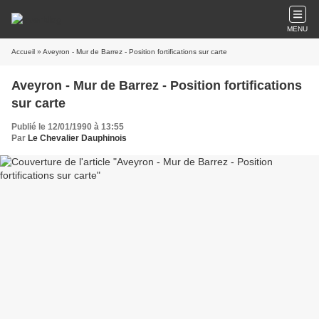
MENU
Accueil
» Aveyron - Mur de Barrez - Position fortifications sur carte
Aveyron - Mur de Barrez - Position fortifications
sur carte
Publié le 12/01/1990 à 13:55
Par
Le Chevalier Dauphinois