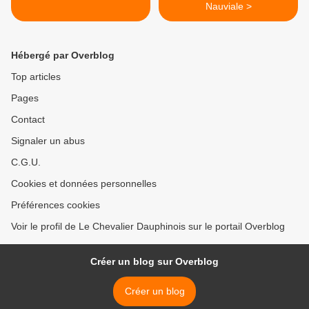
Nauviale >
Hébergé par Overblog
Top articles
Pages
Contact
Signaler un abus
C.G.U.
Cookies et données personnelles
Préférences cookies
Voir le profil de Le Chevalier Dauphinois sur le portail Overblog
Créer un blog sur Overblog
Créer un blog