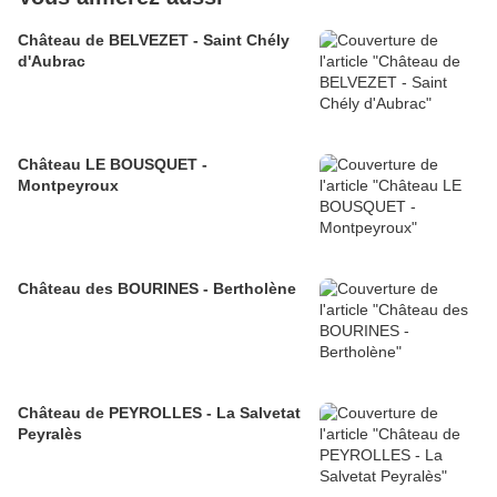
Château de BELVEZET - Saint Chély
d'Aubrac
Château LE BOUSQUET -
Montpeyroux
Château des BOURINES - Bertholène
Château de PEYROLLES - La Salvetat
Peyralès