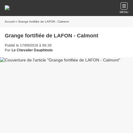
MENU
Accueil
» Grange fortifiée de LAFON - Calmont
Grange fortifiée de LAFON - Calmont
Publié le 17/09/2016 à 06:30
Par
Le Chevalier Dauphinois