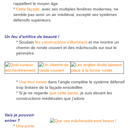
rappellent le moyen âge.
*
Cette façade
, avec ses multiples fenêtres modernes, ne
semble pas avoir un air médiéval, excepté ses systèmes
défensifs supérieurs.
Un feu d'artifice de beauté !
* Soudain
les constructions s'illuminent
et me montre un
chemin de ronde couvert et des mâchicoulis sur tout le
périmètre.
*
Une tour ronde
dans l'angle complète le système défensif
trop linéaire de la façade ensoleillée.
* Si je ne regarde
que cette partie
, je suis devant les
constructions médiévales que j'adore.
Vais je pouvoir
entrer ?
*
Une porte