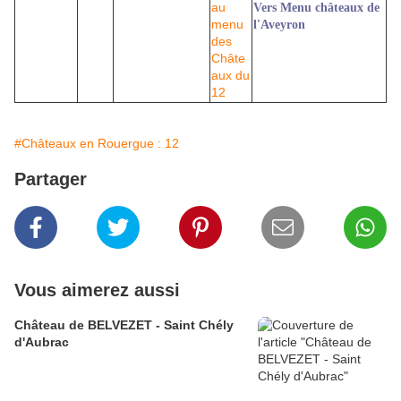
Vers Menu châteaux de
l'Aveyron
#Châteaux en Rouergue : 12
Partager
Vous aimerez aussi
Château de BELVEZET - Saint Chély
d'Aubrac