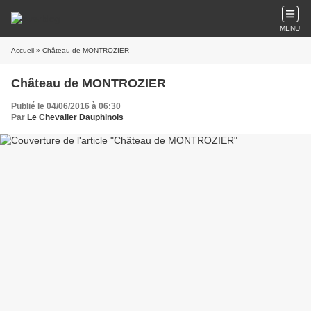
MENU
Accueil
» Château de MONTROZIER
Château de MONTROZIER
Publié le 04/06/2016 à 06:30
Par
Le Chevalier Dauphinois