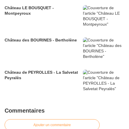
Château LE BOUSQUET -
Montpeyroux
Château des BOURINES - Bertholène
Château de PEYROLLES - La Salvetat
Peyralès
Commentaires
Ajouter un commentaire