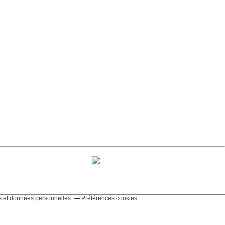
 et données personnelles
Préférences cookies