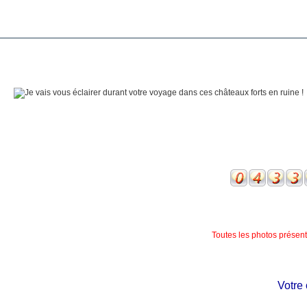
Toutes les photos présente
Votre ch