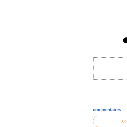
commentaires
Ajo