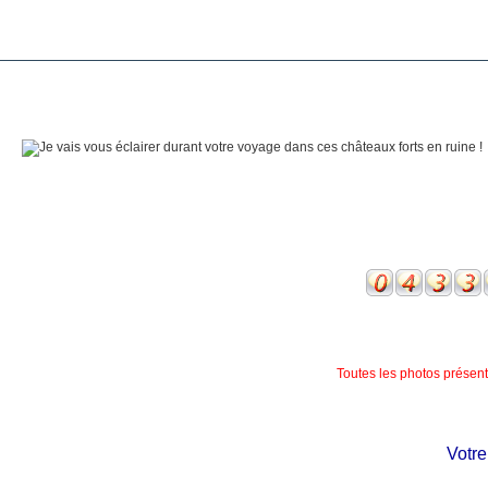
Toutes les photos présente
Votre ch