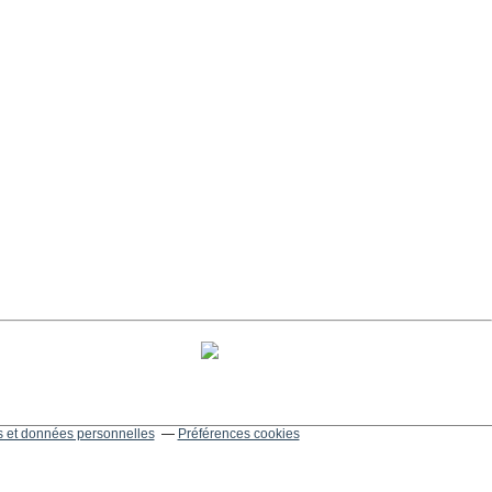
 et données personnelles
Préférences cookies