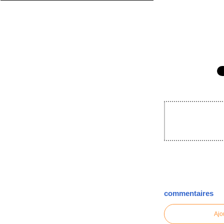
commentaires
Ajo