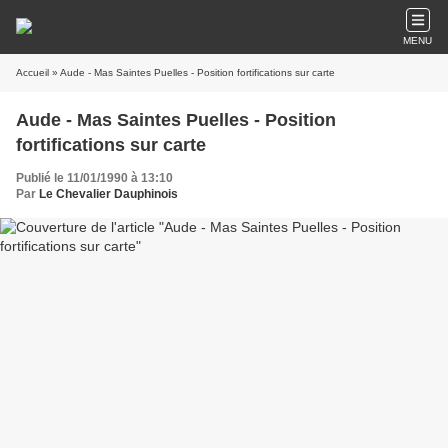
MENU
Accueil
» Aude - Mas Saintes Puelles - Position fortifications sur carte
Aude - Mas Saintes Puelles - Position
fortifications sur carte
Publié le 11/01/1990 à 13:10
Par
Le Chevalier Dauphinois