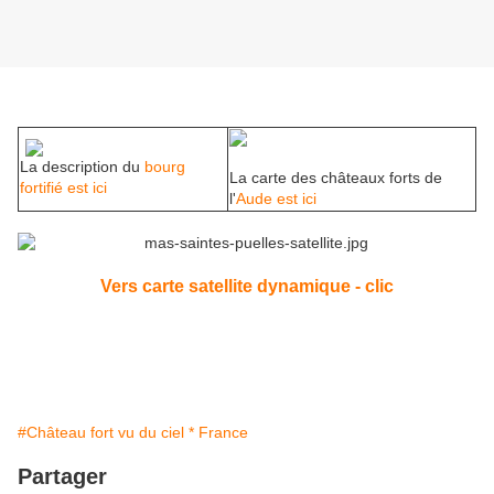
La description du
bourg
La carte des châteaux forts de
fortifié est ici
l'
Aude est ici
Vers carte satellite dynamique - clic
#Château fort vu du ciel * France
Partager