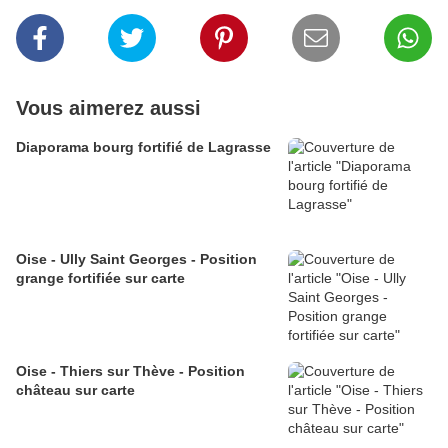
Vous aimerez aussi
Diaporama bourg fortifié de Lagrasse
Oise - Ully Saint Georges - Position
grange fortifiée sur carte
Oise - Thiers sur Thève - Position
château sur carte