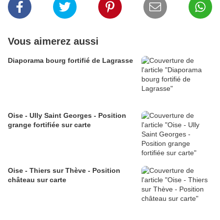
Vous aimerez aussi
Diaporama bourg fortifié de Lagrasse
Oise - Ully Saint Georges - Position
grange fortifiée sur carte
Oise - Thiers sur Thève - Position
château sur carte