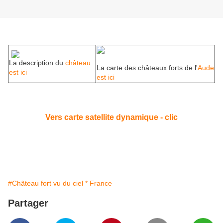
La description du
château
La carte des châteaux forts de l'
Aude
est ici
est ici
Vers carte satellite dynamique - clic
#Château fort vu du ciel * France
Partager