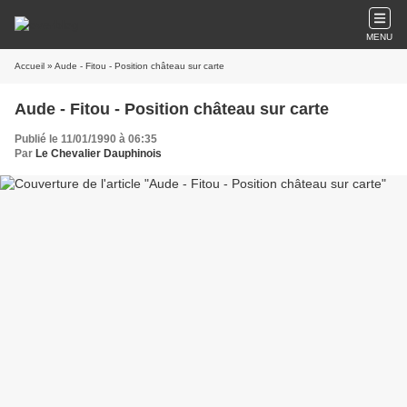
MENU
Accueil
» Aude - Fitou - Position château sur carte
Aude - Fitou - Position château sur carte
Publié le 11/01/1990 à 06:35
Par
Le Chevalier Dauphinois