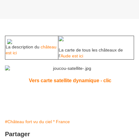
La description du
château
La carte de tous les châteaux de
est ici
l'
Aude est ici
Vers carte satellite dynamique - clic
#Château fort vu du ciel * France
Partager