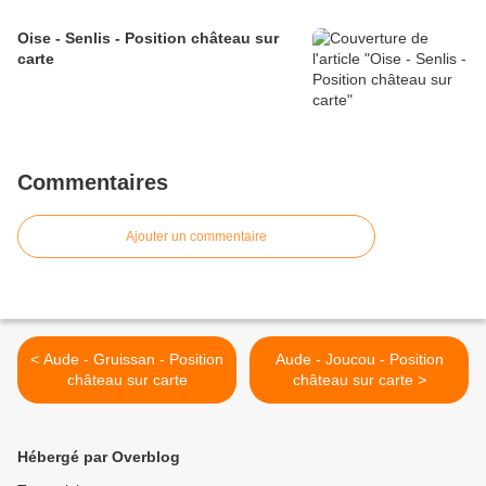
Oise - Senlis - Position château sur
carte
Commentaires
Ajouter un commentaire
< Aude - Gruissan - Position
Aude - Joucou - Position
château sur carte
château sur carte >
Hébergé par Overblog