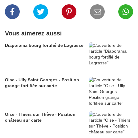
Vous aimerez aussi
Diaporama bourg fortifié de Lagrasse
Oise - Ully Saint Georges - Position
grange fortifiée sur carte
Oise - Thiers sur Thève - Position
château sur carte