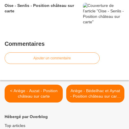
Oise - Senlis - Position château sur
carte
Commentaires
Ajouter un commentaire
< Ariège - Auzat - Position
Ariège - Bédeilhac et Aynat
château sur carte
- Position château sur carte
>
Hébergé par Overblog
Top articles