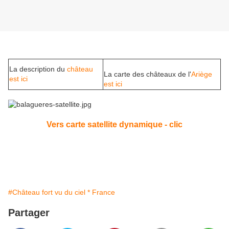
La description du
château
La carte des châteaux de l'
Ariège
est ici
est ici
Vers carte satellite dynamique - clic
#Château fort vu du ciel * France
Partager