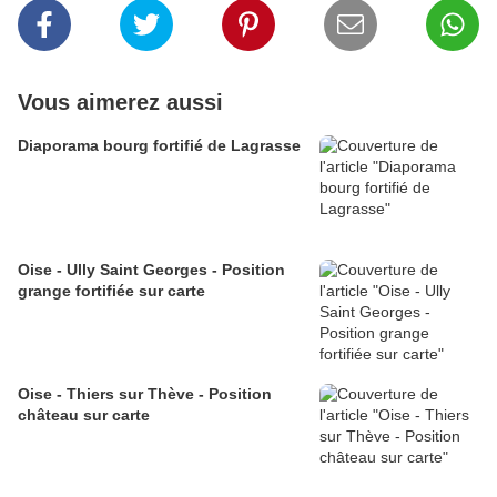
Vous aimerez aussi
Diaporama bourg fortifié de Lagrasse
Oise - Ully Saint Georges - Position
grange fortifiée sur carte
Oise - Thiers sur Thève - Position
château sur carte