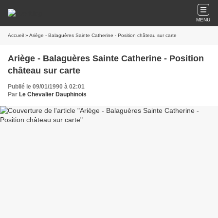
MENU
Accueil
» Ariège - Balaguères Sainte Catherine - Position château sur carte
Ariège - Balaguères Sainte Catherine - Position
château sur carte
Publié le 09/01/1990 à 02:01
Par
Le Chevalier Dauphinois