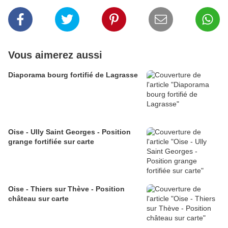
Vous aimerez aussi
Diaporama bourg fortifié de Lagrasse
Oise - Ully Saint Georges - Position
grange fortifiée sur carte
Oise - Thiers sur Thève - Position
château sur carte