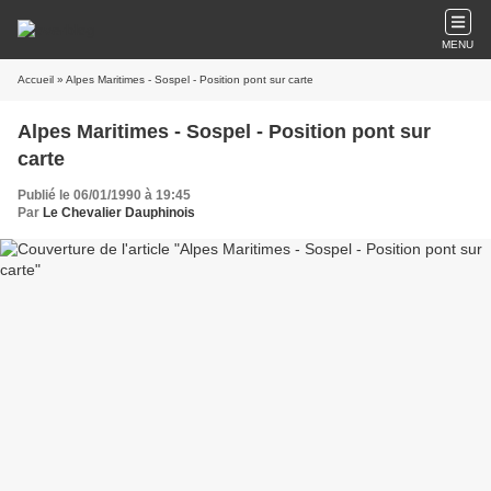
MENU
Accueil
» Alpes Maritimes - Sospel - Position pont sur carte
Alpes Maritimes - Sospel - Position pont sur
carte
Publié le 06/01/1990 à 19:45
Par
Le Chevalier Dauphinois