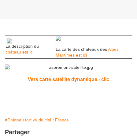
La description du
La carte des châteaux des
Alpes
château est ici
Maritimes est ici
Vers carte satellite dynamique - clic
#Château fort vu du ciel * France
Partager