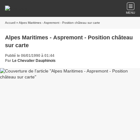
MENU
Accueil
» Alpes Maritimes - Aspremont - Position château sur carte
Alpes Maritimes - Aspremont - Position château
sur carte
Publié le 06/01/1990 à 01:44
Par
Le Chevalier Dauphinois