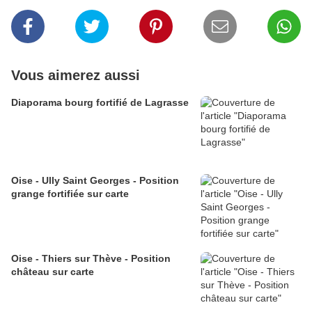
Vous aimerez aussi
Diaporama bourg fortifié de Lagrasse
Oise - Ully Saint Georges - Position
grange fortifiée sur carte
Oise - Thiers sur Thève - Position
château sur carte