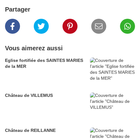
Partager
Vous aimerez aussi
Eglise fortifiée des SAINTES MARIES
de la MER
Château de VILLEMUS
Château de REILLANNE