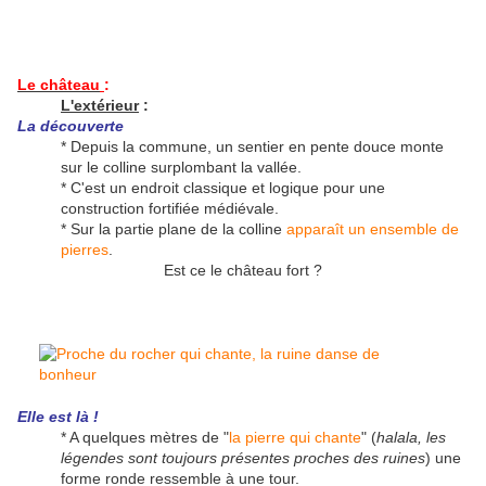
Le château
:
L'extérieur
:
La découverte
* Depuis la commune, un sentier en pente douce monte
sur le colline surplombant la vallée.
* C'est un endroit classique et logique pour une
construction fortifiée médiévale.
* Sur la partie plane de la colline
apparaît un ensemble de
pierres
.
Est ce le château fort ?
Elle est là !
* A quelques mètres de "
la pierre qui chante
" (
halala, les
légendes sont toujours présentes proches des ruines
) une
forme ronde ressemble à une tour.