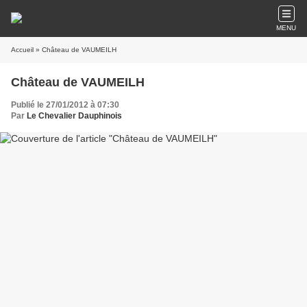
MENU
Accueil
» Château de VAUMEILH
Château de VAUMEILH
Publié le 27/01/2012 à 07:30
Par
Le Chevalier Dauphinois