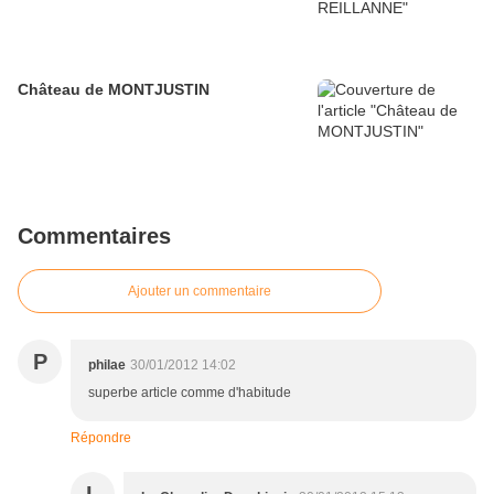
Château de MONTJUSTIN
Commentaires
Ajouter un commentaire
P
philae
30/01/2012 14:02
superbe article comme d'habitude
Répondre
L