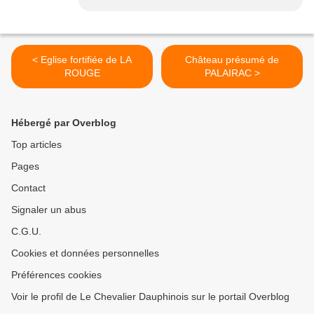
< Eglise fortifiée de LA
Château présumé de
ROUGE
PALAIRAC >
Hébergé par Overblog
Top articles
Pages
Contact
Signaler un abus
C.G.U.
Cookies et données personnelles
Préférences cookies
Voir le profil de Le Chevalier Dauphinois sur le portail Overblog