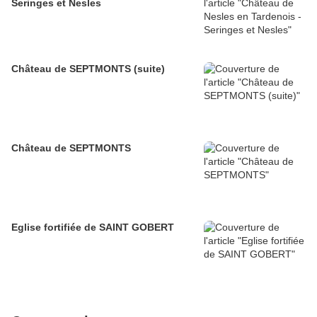
Seringes et Nesles
Château de SEPTMONTS (suite)
Château de SEPTMONTS
Eglise fortifiée de SAINT GOBERT