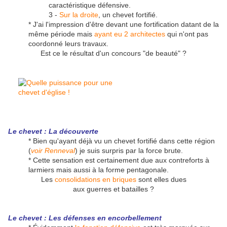
caractéristique défensive.
3 -
Sur la droite
, un chevet fortifié.
* J'ai l'impression d'être devant une fortification datant de la
même période mais
ayant eu 2 architectes
qui n'ont pas
coordonné leurs travaux.
Est ce le résultat d'un concours "de beauté" ?
Le chevet : La découverte
* Bien qu'ayant déjà vu un chevet fortifié dans cette région
(
voir Renneval
) je suis surpris par la force brute.
* Cette sensation est certainement due aux contreforts à
larmiers mais aussi à la forme pentagonale.
Les
consolidations en briques
sont elles dues
aux guerres et batailles ?
Le chevet : Les défenses en encorbellement