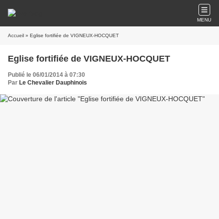
MENU
Accueil
» Eglise fortifiée de VIGNEUX-HOCQUET
Eglise fortifiée de VIGNEUX-HOCQUET
Publié le 06/01/2014 à 07:30
Par
Le Chevalier Dauphinois