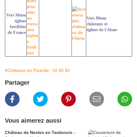
Vers Menu
Vers Menu
églises
châteaux et
fortifiées
églises de l'Aisne
de France
#Châteaux en Picardie : 02 60 80
Partager
Vous aimerez aussi
Château de Nesles en Tardenois -