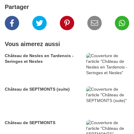
Partager
Vous aimerez aussi
Château de Nesles en Tardenois -
Seringes et Nesles
Château de SEPTMONTS (suite)
Château de SEPTMONTS