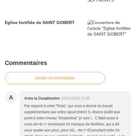
Eglise fortifiée de SAINT GOBERT
Commentaires
Ajouter un commentaire
A
Anne la Dauphinoise
19/12/2013 21:05
Par rapport à votre "Nota", qui vous a donné du travail
supplémentaire par votre rajout (merci !), disons plutôt que
point à votre niveau "d'expertise" je suis !... C'était aussi à
nous de<br /> remarquer ce manque de fenêtres, qui a dû
vous sauter aux yeux, pour sûr...<br /> Et pourtant votre 2e