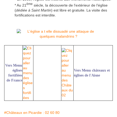
ème
* Au 21
siècle, la découverte de l'extérieur de l'église
(
dédiée à Saint Martin
) est libre et gratuite. La visite des
fortifications est interdite.
Vers Menu
églises
Vers Menu châteaux et
fortifiées
églises de l'Aisne
de France
#Châteaux en Picardie : 02 60 80