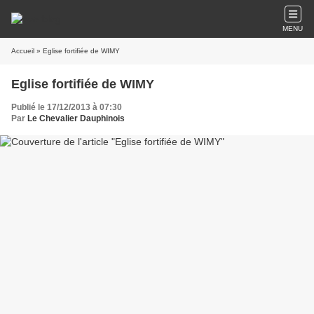
MENU
Accueil
» Eglise fortifiée de WIMY
Eglise fortifiée de WIMY
Publié le 17/12/2013 à 07:30
Par
Le Chevalier Dauphinois