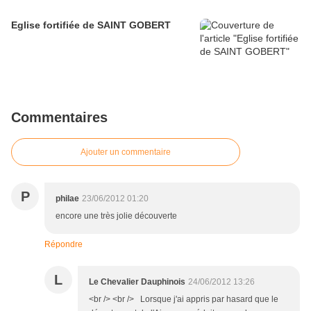
Eglise fortifiée de SAINT GOBERT
Commentaires
Ajouter un commentaire
P
philae
23/06/2012 01:20
encore une très jolie découverte
Répondre
L
Le Chevalier Dauphinois
24/06/2012 13:26
<br /> <br /> Lorsque j'ai appris par hasard que le