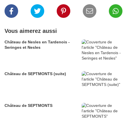
Vous aimerez aussi
Château de Nesles en Tardenois -
Seringes et Nesles
Château de SEPTMONTS (suite)
Château de SEPTMONTS