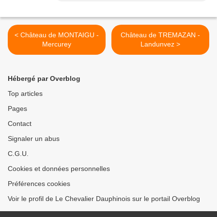
< Château de MONTAIGU -
Château de TREMAZAN -
Mercurey
Landunvez >
Hébergé par Overblog
Top articles
Pages
Contact
Signaler un abus
C.G.U.
Cookies et données personnelles
Préférences cookies
Voir le profil de Le Chevalier Dauphinois sur le portail Overblog