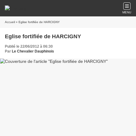
MENU
Accueil
» Eglise fortifiée de HARCIGNY
Eglise fortifiée de HARCIGNY
Publié le 22/06/2012 à 06:30
Par
Le Chevalier Dauphinois