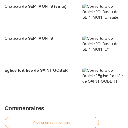
Château de SEPTMONTS (suite)
Château de SEPTMONTS
Eglise fortifiée de SAINT GOBERT
Commentaires
Ajouter un commentaire