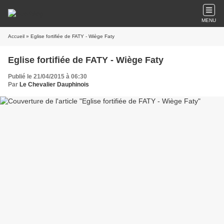
MENU
Accueil
» Eglise fortifiée de FATY - Wiège Faty
Eglise fortifiée de FATY - Wiège Faty
Publié le 21/04/2015 à 06:30
Par
Le Chevalier Dauphinois