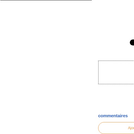
commentaires
Ajo