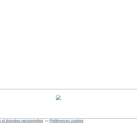
 et données personnelles
Préférences cookies