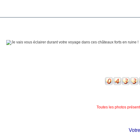
Toutes les photos présente
Votre c