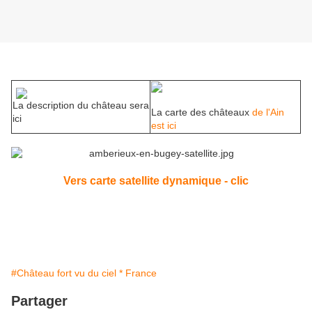
La description du château sera
La carte des châteaux
de l'Ain
ici
est ici
Vers carte satellite dynamique - clic
#Château fort vu du ciel * France
Partager