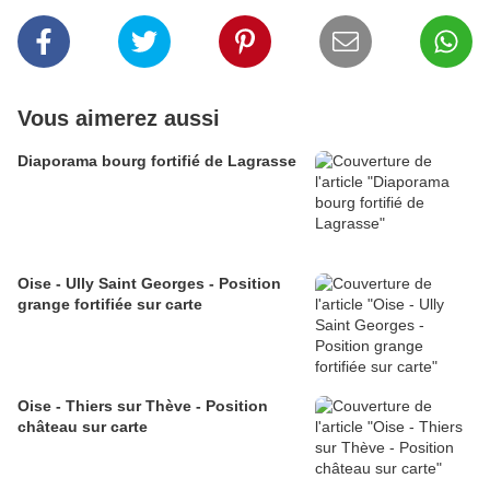
Vous aimerez aussi
Diaporama bourg fortifié de Lagrasse
Oise - Ully Saint Georges - Position
grange fortifiée sur carte
Oise - Thiers sur Thève - Position
château sur carte