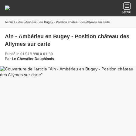
MENU
Accueil
» Ain - Ambérieu en Bugey - Position château des Allymes sur carte
Ain - Ambérieu en Bugey - Position château des
Allymes sur carte
Publié le 01/01/1990 à 01:30
Par
Le Chevalier Dauphinois