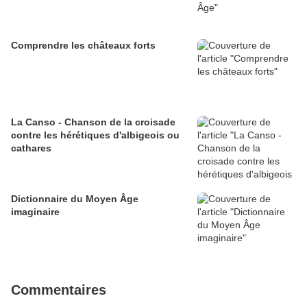
Comprendre les châteaux forts
La Canso - Chanson de la croisade
contre les hérétiques d'albigeois ou
cathares
Dictionnaire du Moyen Âge
imaginaire
Commentaires