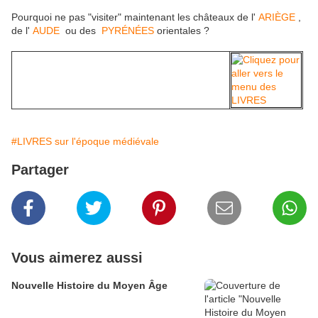
Pourquoi ne pas "visiter" maintenant les châteaux de l'
ARIÈGE
,
de l'
AUDE
ou des
PYRÉNÉES
orientales ?
#LIVRES sur l'époque médiévale
Partager
Vous aimerez aussi
Nouvelle Histoire du Moyen Âge