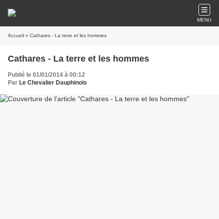
MENU
Accueil
» Cathares - La terre et les hommes
Cathares - La terre et les hommes
Publié le 01/01/2014 à 00:12
Par
Le Chevalier Dauphinois