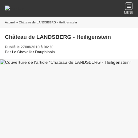
MENU
Accueil
» Château de LANDSBERG - Heiligenstein
Château de LANDSBERG - Heiligenstein
Publié le 27/08/2010 à 06:30
Par
Le Chevalier Dauphinois