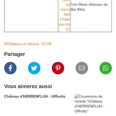
Vers Menu châteaux du
Bas Rhin
#Châteaux en Alsace : 67 68
Partager
Vous aimerez aussi
Château d'HERRENFLUH - Uffholtz