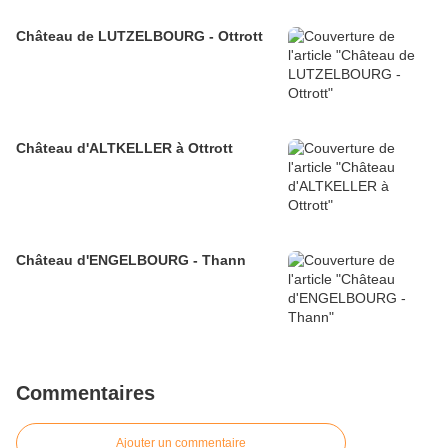
Château de LUTZELBOURG - Ottrott
Château d'ALTKELLER à Ottrott
Château d'ENGELBOURG - Thann
Commentaires
Ajouter un commentaire