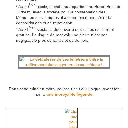
Historiques.
ème
* Au 20
siècle, le château appartient au Baron Brice de
Turkeim. Avec la société pour la conservation des
Monuments Historiques, il a commencé une série de
consolidations et de rénovation.
ème
* Au 21
siècle, la découverte des ruines est libre et
gratuite. Le risque de recevoir une pierre n'est pas
négligeable près du palais et du donjon.
Dans cette ruine en mars, pousse une fleur unique, ayant fait
naître
une incroyable légende
.