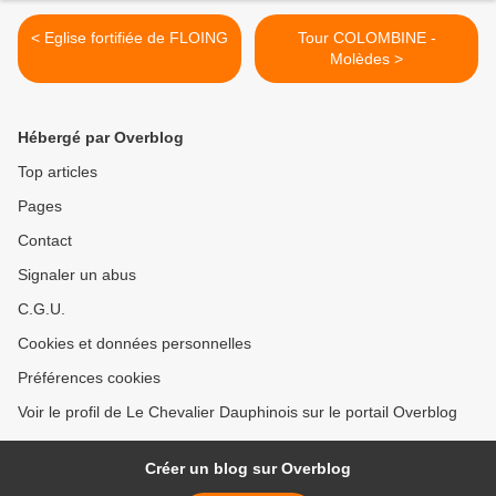
< Eglise fortifiée de FLOING
Tour COLOMBINE -
Molèdes >
Hébergé par Overblog
Top articles
Pages
Contact
Signaler un abus
C.G.U.
Cookies et données personnelles
Préférences cookies
Voir le profil de Le Chevalier Dauphinois sur le portail Overblog
Créer un blog sur Overblog