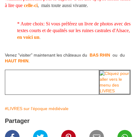
à lire que
celle-ci
, mais toute aussi vivante.
* Autre choix: Si vous préférez un livre de photos avec des
textes courts et de qualités sur les ruines castrales d'Alsace,
en voici un
.
Venez "visiter" maintenant les châteaux du
BAS RHIN
ou du
HAUT RHIN
.
#LIVRES sur l'époque médiévale
Partager