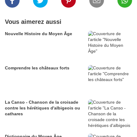
Vous aimerez aussi
Nouvelle Histoire du Moyen Âge
Comprendre les châteaux forts
La Canso - Chanson de la croisade
contre les hérétiques d'albigeois ou
cathares
Dictionnaire du Moyen Âge