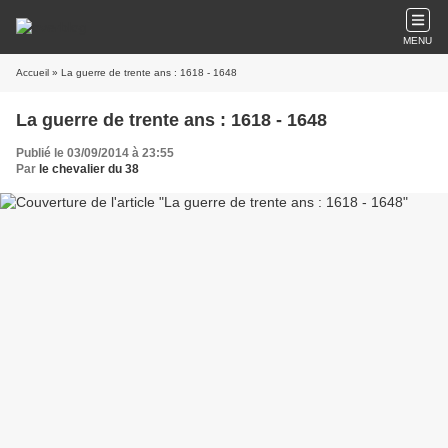
MENU
Accueil
» La guerre de trente ans : 1618 - 1648
La guerre de trente ans : 1618 - 1648
Publié le 03/09/2014 à 23:55
Par
le chevalier du 38