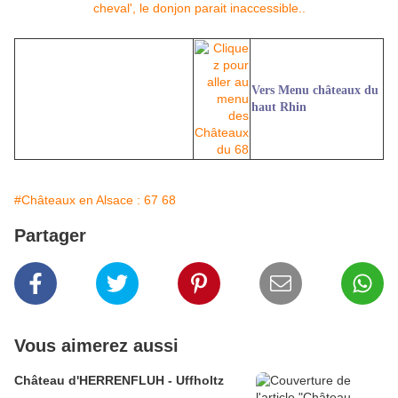
Vers Menu châteaux du
haut Rhin
#Châteaux en Alsace : 67 68
Partager
Vous aimerez aussi
Château d'HERRENFLUH - Uffholtz