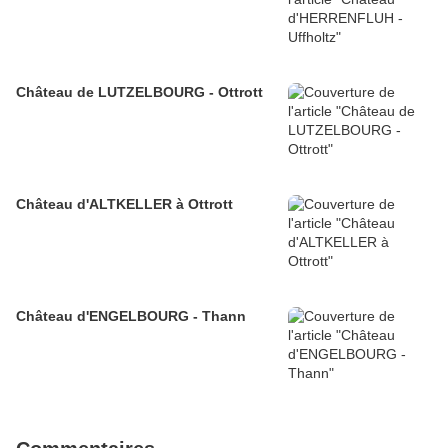
Château de LUTZELBOURG - Ottrott
Château d'ALTKELLER à Ottrott
Château d'ENGELBOURG - Thann