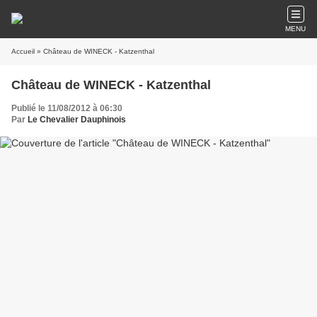
MENU
Accueil
» Château de WINECK - Katzenthal
Château de WINECK - Katzenthal
Publié le 11/08/2012 à 06:30
Par
Le Chevalier Dauphinois